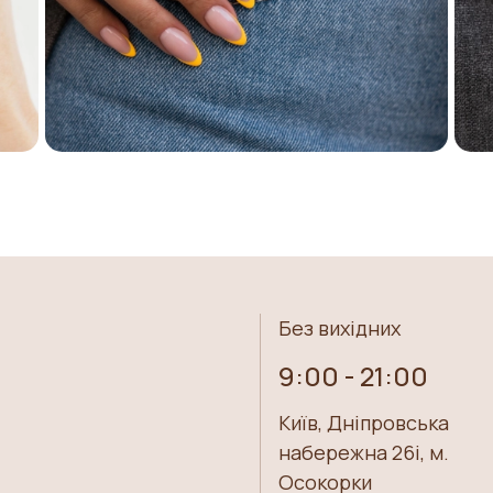
Без вихідних
9:00 - 21:00
Київ, Дніпровська
набережна 26i, м.
Осокорки