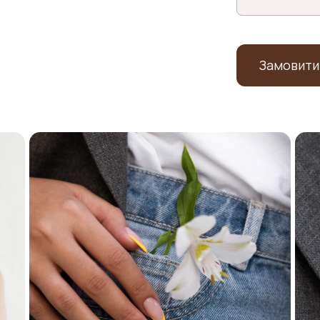
Замовити