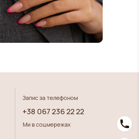
Запис за телефоном
+38 067 236 22 22
Ми в соцмережах