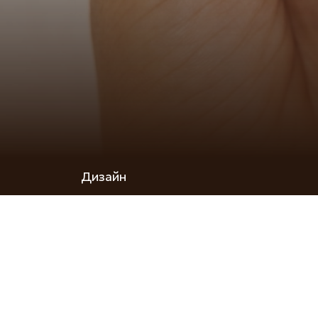
Дизайн