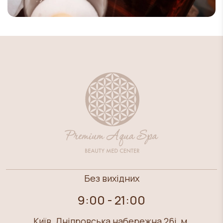
Без вихідних
9:00 - 21:00
Київ, Дніпровська набережна 26i, м.