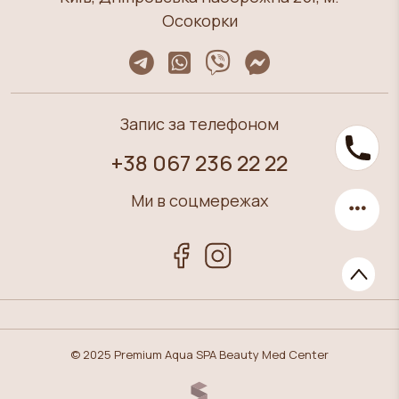
Осокорки
Запис за телефоном
+38 067 236 22 22
Ми в соцмережах
© 2025 Premium Aqua SPA Beauty Med Center