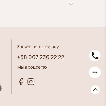
Запись по телефону
+38 067 236 22 22
Мы в соцсетях