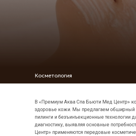
Косметология
В «Премиум Аква Спа Бьюти Мед Центр» кос
здоровье кожи. Мы предлагаем обширный 
пилинги и безъинъекционные технологии д
диагностику, выявляя основные потребнос
Центр» применяются передовые косметичес