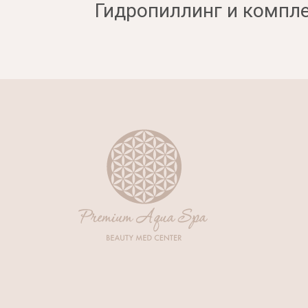
Гидропиллинг и компл