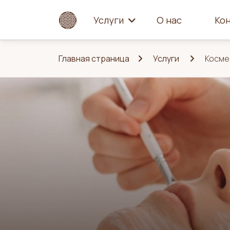
Услуги
О нас
Ко
Главная страница
Услуги
Косме