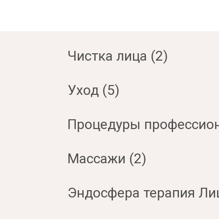
Чистка лица (2)
Уход (5)
Процедуры профессион
Массажи (2)
Эндосфера терапия Лиц