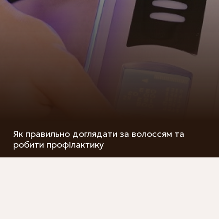
Як правильно доглядати за волоссям та
робити профілактику