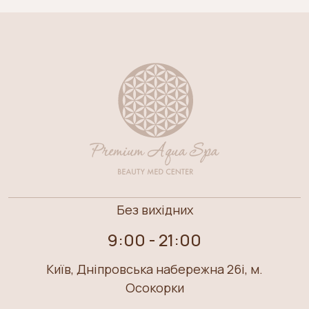
Без вихідних
9:00 - 21:00
Київ, Дніпровська набережна 26i, м.
Осокорки