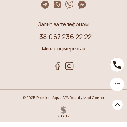
Запис за телефоном
+38 067 236 22 22
Ми в соцмережах
© 2025 Premium Aqua SPA Beauty Med Center